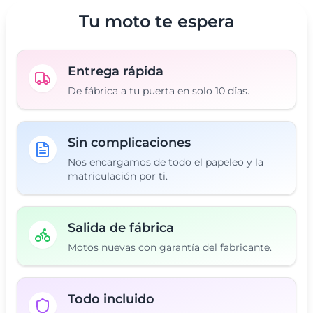
Tu moto te espera
Entrega rápida
De fábrica a tu puerta en solo 10 días.
Sin complicaciones
Nos encargamos de todo el papeleo y la
matriculación por ti.
Salida de fábrica
Motos nuevas con garantía del fabricante.
Todo incluido