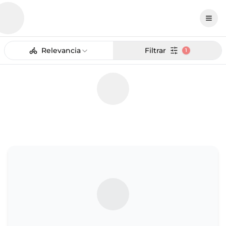
Relevancia
Filtrar
1