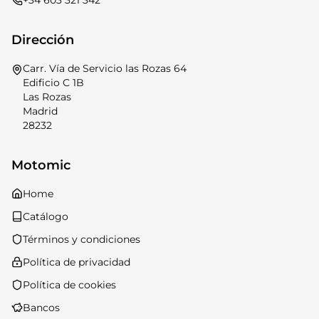
Dirección
Carr. Vía de Servicio las Rozas 64
Edificio C 1B
Las Rozas
Madrid
28232
Motomic
Home
Catálogo
Términos y condiciones
Política de privacidad
Política de cookies
Bancos