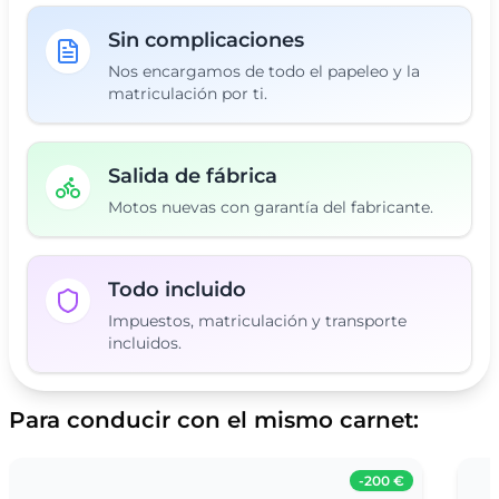
Sin complicaciones
Nos encargamos de todo el papeleo y la
matriculación por ti.
Salida de fábrica
Motos nuevas con garantía del fabricante.
Todo incluido
Impuestos, matriculación y transporte
incluidos.
Para conducir con el mismo carnet:
-
200 €