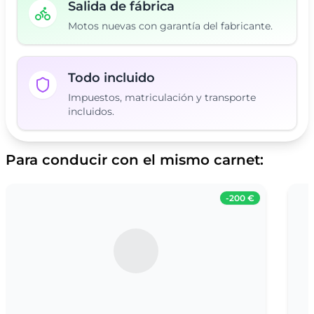
Salida de fábrica
Motos nuevas con garantía del fabricante.
Todo incluido
Impuestos, matriculación y transporte
incluidos.
Para conducir con el mismo carnet:
-
200 €