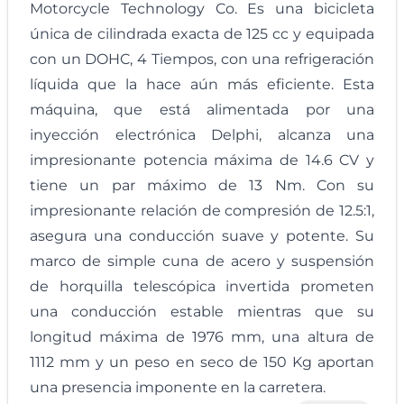
Motorcycle Technology Co. Es una bicicleta
única de cilindrada exacta de 125 cc y equipada
con un DOHC, 4 Tiempos, con una refrigeración
líquida que la hace aún más eficiente. Esta
máquina, que está alimentada por una
inyección electrónica Delphi, alcanza una
impresionante potencia máxima de 14.6 CV y
tiene un par máximo de 13 Nm. Con su
impresionante relación de compresión de 12.5:1,
asegura una conducción suave y potente. Su
marco de simple cuna de acero y suspensión
de horquilla telescópica invertida prometen
una conducción estable mientras que su
longitud máxima de 1976 mm, una altura de
1112 mm y un peso en seco de 150 Kg aportan
una presencia imponente en la carretera.