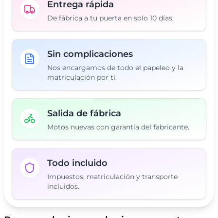
Entrega rápida
De fábrica a tu puerta en solo 10 días.
Sin complicaciones
Nos encargamos de todo el papeleo y la
matriculación por ti.
Salida de fábrica
Motos nuevas con garantía del fabricante.
Todo incluido
Impuestos, matriculación y transporte
incluidos.