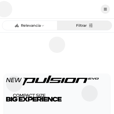
Relevancia
Filtrar